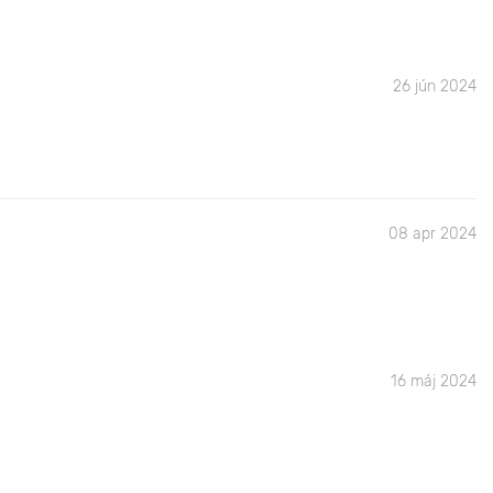
26 jún 2024
08 apr 2024
16 máj 2024