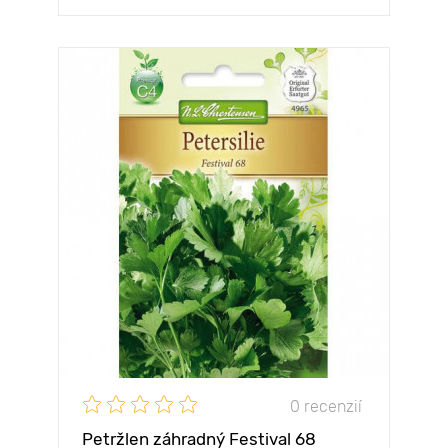
0 recenzií
Petržlen záhradný Festival 68