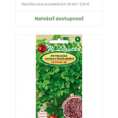
Najnižšia cena za posledných 30 dní:* 2.39 €
Nahlásiť dostupnosť