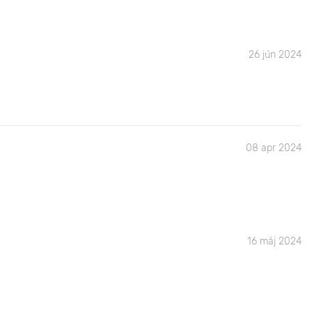
26 jún 2024
08 apr 2024
16 máj 2024