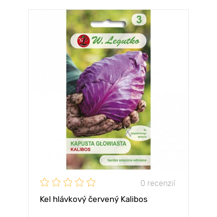
0 recenzií
Kel hlávkový červený Kalibos