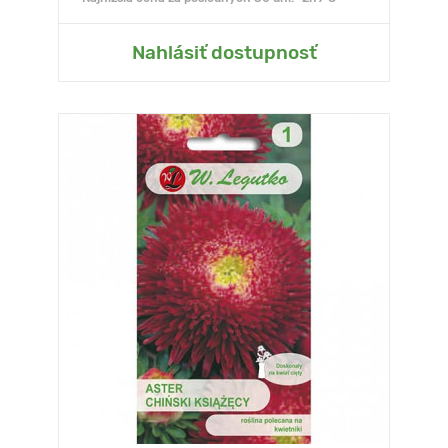
Nahlásiť dostupnosť