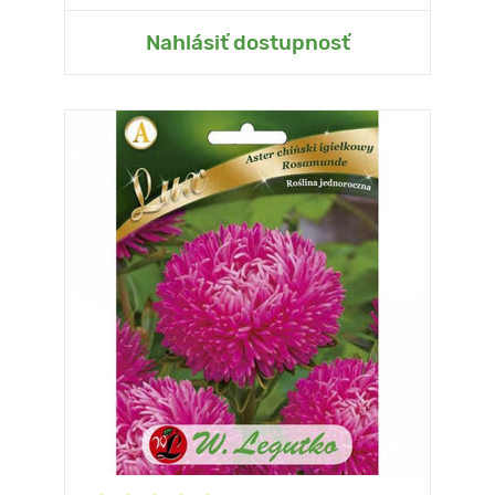
Nahlásiť dostupnosť